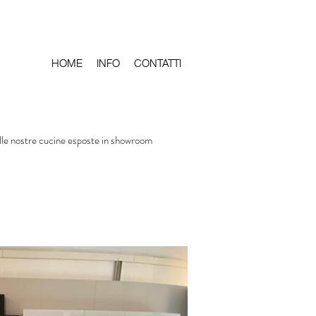
HOME
INFO
CONTATTI
lle nostre cucine esposte in showroom