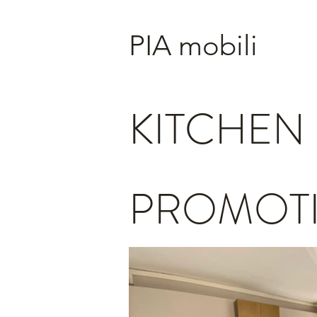
PIA mobili
KITCHEN
PROMOT