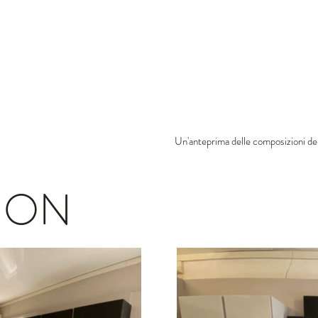
Un'anteprima delle composizioni de
ION